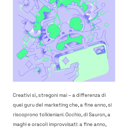
Creativi sì, stregoni mai – a differenza di
quei guru del marketing che, a fine anno, si
riscoprono tolkieniani. Occhio, di Sauron, a
maghi e oracoli improvvisati: a fine anno,