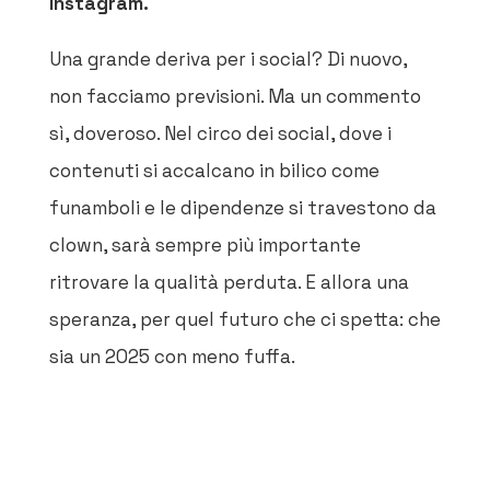
Instagram.
Una grande deriva per i social? Di nuovo,
non facciamo previsioni. Ma un commento
sì, doveroso. Nel circo dei social, dove i
contenuti si accalcano in bilico come
funamboli e le dipendenze si travestono da
clown, sarà sempre più importante
ritrovare la qualità perduta. E allora una
speranza, per quel futuro che ci spetta: che
sia un 2025 con meno fuffa.