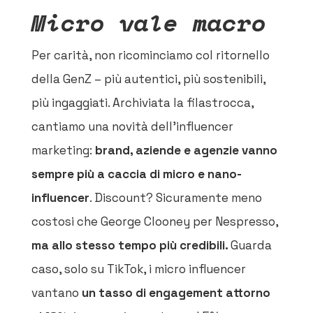
Micro vale macro
Per carità, non ricominciamo col ritornello
della GenZ – più autentici, più sostenibili,
più ingaggiati. Archiviata la filastrocca,
cantiamo una novità dell’influencer
marketing:
brand, aziende e agenzie
vanno
sempre più a caccia
di micro e nano-
influencer
. Discount? Sicuramente meno
costosi che George Clooney per Nespresso,
ma allo stesso tempo più credibili.
Guarda
caso, solo su TikTok, i micro influencer
vantano
un tasso di engagement attorno