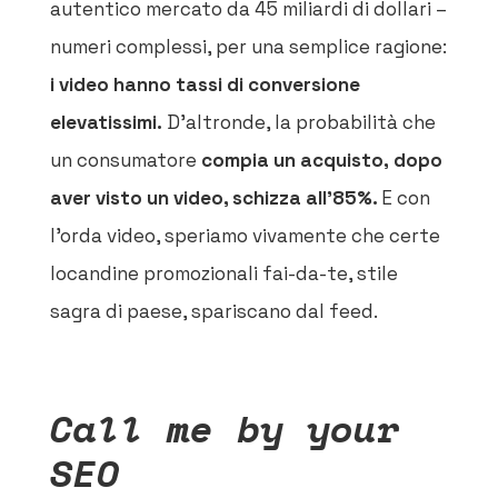
autentico mercato da 45 miliardi di dollari –
numeri complessi, per una semplice ragione:
i video hanno tassi di conversione
elevatissimi.
D’altronde, la probabilità che
un consumatore
compia un acquisto,
dopo
aver visto un video, schizza all’85%.
E con
l’orda video, speriamo vivamente che certe
locandine promozionali fai-da-te, stile
sagra di paese, spariscano dal feed.
Call me by your
SEO