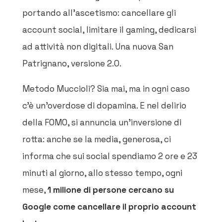
portando all’ascetismo: cancellare gli
account social, limitare il gaming, dedicarsi
ad attività non digitali. Una nuova San
Patrignano, versione 2.0.
Metodo Muccioli? Sia mai, ma in ogni caso
c’è un’overdose di dopamina. E nel delirio
della FOMO, si annuncia un’inversione di
rotta: anche se la media, generosa, ci
informa che sui social spendiamo 2 ore e 23
minuti al giorno, allo stesso tempo, ogni
mese,
1 milione di persone cercano su
Google come cancellare il proprio account