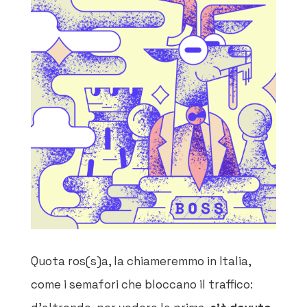
Quota ros(s)a, la chiameremmo in Italia,
come i semafori che bloccano il traffico: