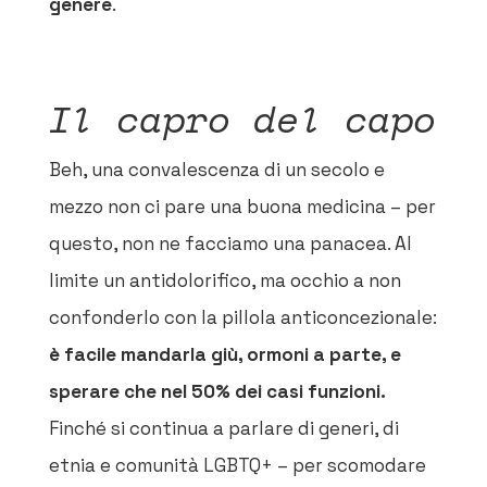
genere
.
Il capro del capo
Beh, una convalescenza di un secolo e
mezzo non ci pare una buona medicina – per
questo, non ne facciamo una panacea. Al
limite un antidolorifico, ma occhio a non
confonderlo con la pillola anticoncezionale:
è facile mandarla giù, ormoni a parte, e
sperare che nel 50% dei casi funzioni.
Finché si continua a parlare di generi, di
etnia e comunità LGBTQ+ – per scomodare