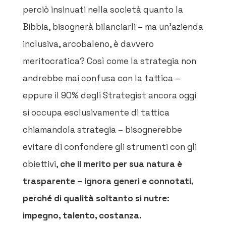
perciò insinuati nella società quanto la
Bibbia, bisognerà bilanciarli – ma un’azienda
inclusiva, arcobaleno, è davvero
meritocratica? Così come la strategia non
andrebbe mai confusa con la tattica –
eppure il 90% degli Strategist ancora oggi
si occupa esclusivamente di tattica
chiamandola strategia – bisognerebbe
evitare di confondere gli strumenti con gli
obiettivi,
che il merito per sua natura è
trasparente – ignora generi e connotati,
perché di qualità soltanto si nutre:
impegno, talento, costanza.