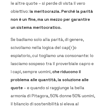
le altre quote – si perde di vista il vero
obiettivo:
la meritocrazia. Perché la parità
non è un fine, ma un mezzo per garantire
un sistema meritocratico.
Se badiamo solo alla parità, di genere,
scivoliamo nella logica del cap(r)o
espiatorio, cui togliamo una consonante: lo
lasciamo sospeso tra il proverbiale capro e
i capi, sempre uomini,
che riducono il
problema alle quantità, la soluzione alle
quote
– e quando si raggiunge la bella
armonia di Pitagora, 50% donne 50% uomini,
il bilancio di sostenibilità si eleva al