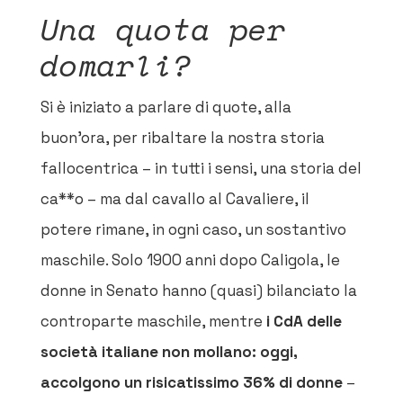
Una quota per
domarli?
Si è iniziato a parlare di quote, alla
buon’ora, per ribaltare la nostra storia
fallocentrica – in tutti i sensi, una storia del
ca**o – ma dal cavallo al Cavaliere, il
potere rimane, in ogni caso, un sostantivo
maschile. Solo 1900 anni dopo Caligola, le
donne in Senato hanno (quasi) bilanciato la
controparte maschile, mentre
i CdA delle
società italiane non mollano: oggi,
accolgono un risicatissimo 36% di donne
–