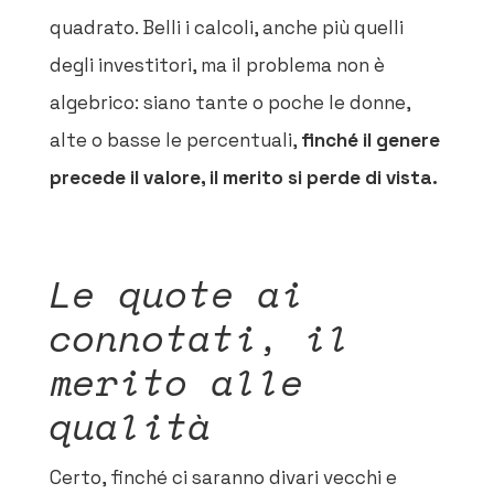
quadrato. Belli i calcoli, anche più quelli
degli investitori, ma il problema non è
algebrico: siano tante o poche le donne,
alte o basse le percentuali,
finché il genere
precede il valore, il merito si perde di vista.
Le quote ai
connotati, il
merito alle
qualità
Certo, finché ci saranno divari vecchi e