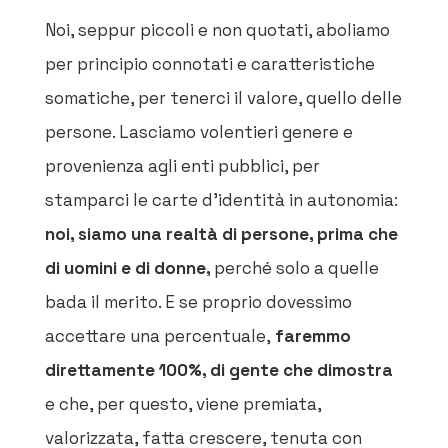
Noi, seppur piccoli e non quotati, aboliamo
per principio connotati e caratteristiche
somatiche, per tenerci il valore, quello delle
persone. Lasciamo volentieri genere e
provenienza agli enti pubblici, per
stamparci le carte d’identità in autonomia:
noi, siamo una realtà di
persone, prima che
di uomini e di donne,
perché solo a quelle
bada il merito. E se
proprio dovessimo
accettare una percentuale,
faremmo
direttamente 100%, di gente che dimostra
e che, per questo, viene premiata,
valorizzata, fatta crescere, tenuta con